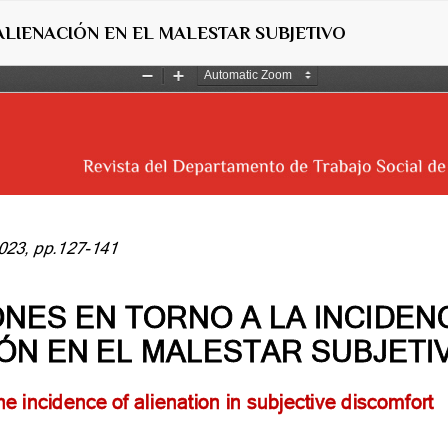
ALIENACIÓN EN EL MALESTAR SUBJETIVO