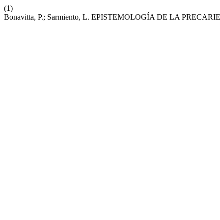
(1)
Bonavitta, P.; Sarmiento, L. EPISTEMOLOGÍA DE LA PREC