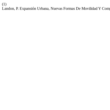
(1)
Landon, P. Expansión Urbana, Nuevas Formas De Movilidad Y Comple