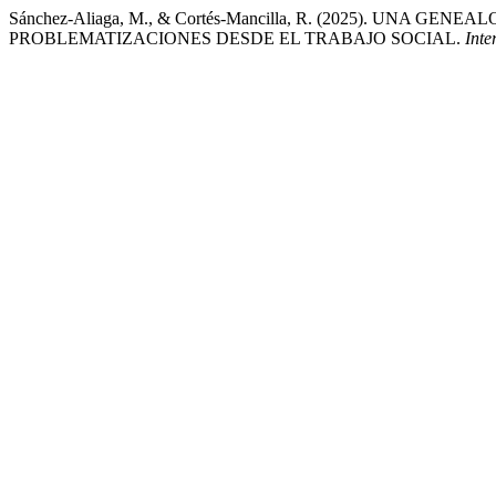
Sánchez-Aliaga, M., & Cortés-Mancilla, R. (2025). UNA
PROBLEMATIZACIONES DESDE EL TRABAJO SOCIAL.
Inte