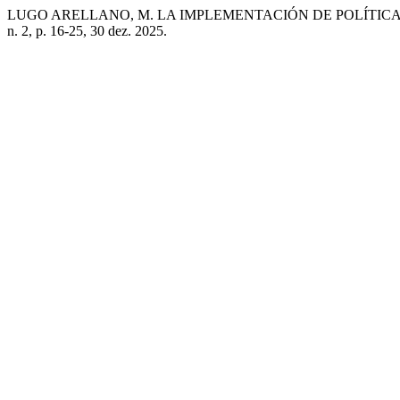
LUGO ARELLANO, M. LA IMPLEMENTACIÓN DE POLÍTICA
n. 2, p. 16-25, 30 dez. 2025.