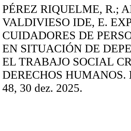
PÉREZ RIQUELME, R.; 
VALDIVIESO IDE, E. E
CUIDADORES DE PERS
EN SITUACIÓN DE DEP
EL TRABAJO SOCIAL C
DERECHOS HUMANOS.
48, 30 dez. 2025.