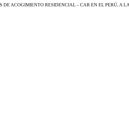
S DE ACOGIMIENTO RESIDENCIAL – CAR EN EL PERÚ, A L