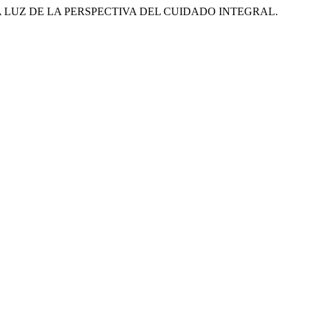
A LUZ DE LA PERSPECTIVA DEL CUIDADO INTEGRAL.