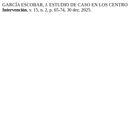
GARCÍA ESCOBAR, J. ESTUDIO DE CASO EN LOS CENTRO
Intervención
, v. 15, n. 2, p. 65-74, 30 dez. 2025.