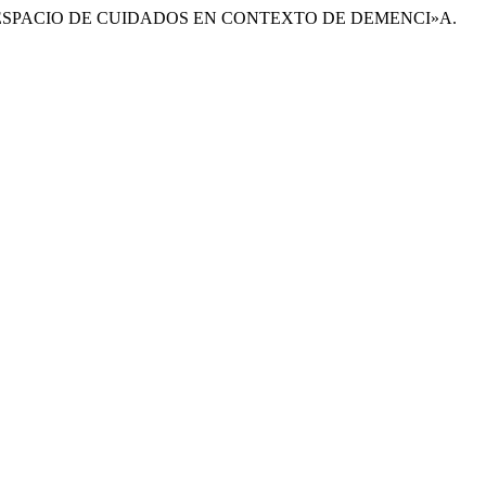
CIAL Y ESPACIO DE CUIDADOS EN CONTEXTO DE DEMENCI»A.