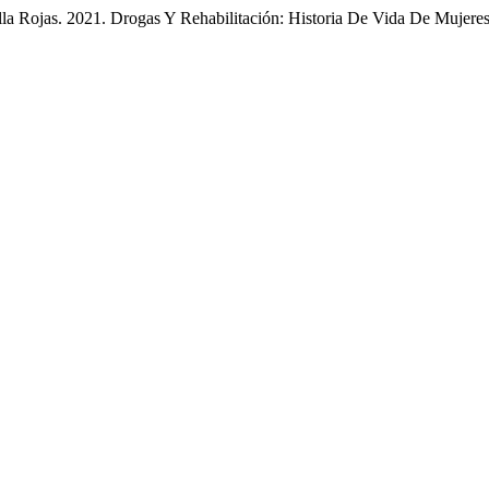
lla Rojas. 2021. Drogas Y Rehabilitación: Historia De Vida De Mujer