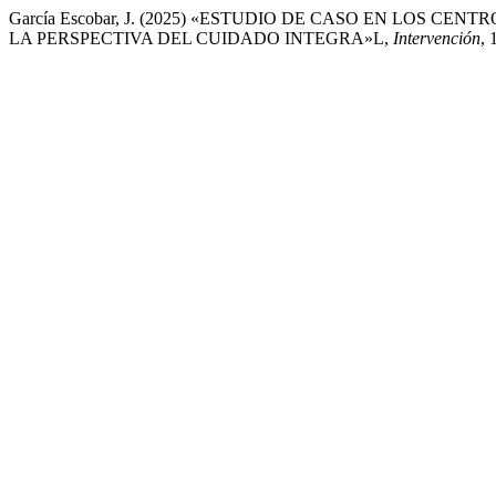
García Escobar, J. (2025) «ESTUDIO DE CASO EN LOS CE
LA PERSPECTIVA DEL CUIDADO INTEGRA»L,
Intervención
, 