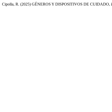
Cipolla, R. (2025) GÉNEROS Y DISPOSITIVOS DE CUIDADO,