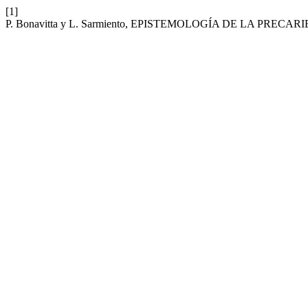
[1]
P. Bonavitta y L. Sarmiento, EPISTEMOLOGÍA DE LA PREC