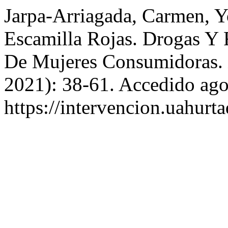
Jarpa-Arriagada, Carmen, Y
Escamilla Rojas. Drogas Y R
De Mujeres Consumidoras.
2021): 38-61. Accedido ago
https://intervencion.uahurta