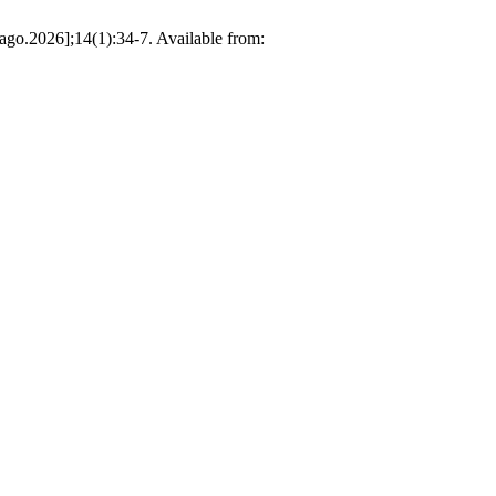
2026];14(1):34-7. Available from: