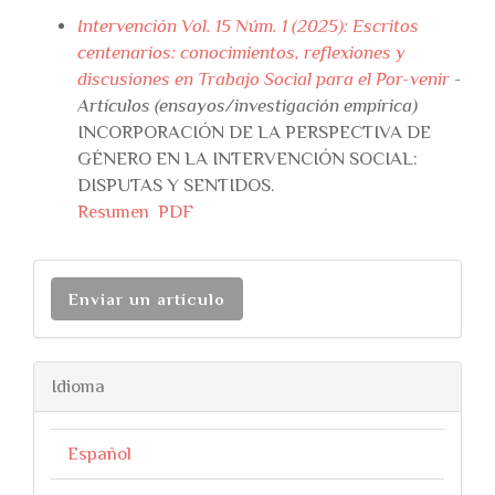
Intervención Vol. 15 Núm. 1 (2025): Escritos
centenarios: conocimientos, reflexiones y
discusiones en Trabajo Social para el Por-venir
-
Artículos (ensayos/investigación empírica)
INCORPORACIÓN DE LA PERSPECTIVA DE
GÉNERO EN LA INTERVENCIÓN SOCIAL:
DISPUTAS Y SENTIDOS.
Resumen
PDF
Enviar un artículo
Idioma
Español