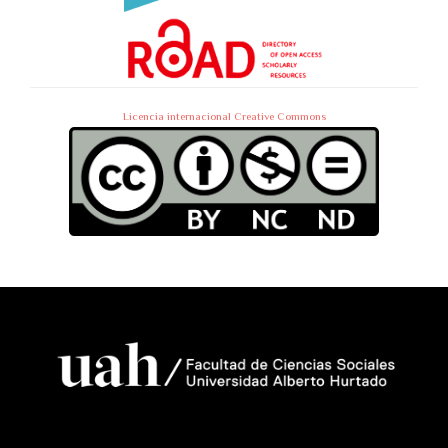
Licencia internacional Creative Commons