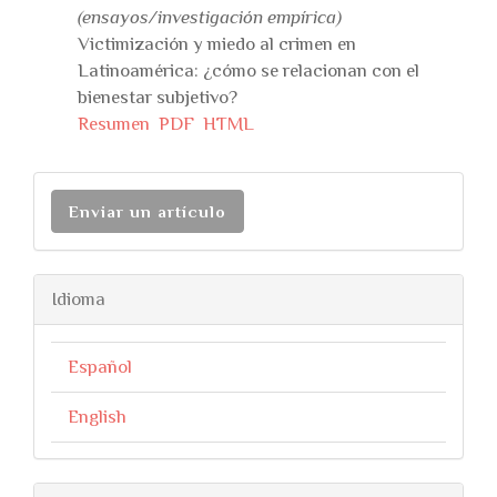
(ensayos/investigación empírica)
Victimización y miedo al crimen en
Latinoamérica: ¿cómo se relacionan con el
bienestar subjetivo?
Resumen
PDF
HTML
Enviar un artículo
Idioma
Español
English