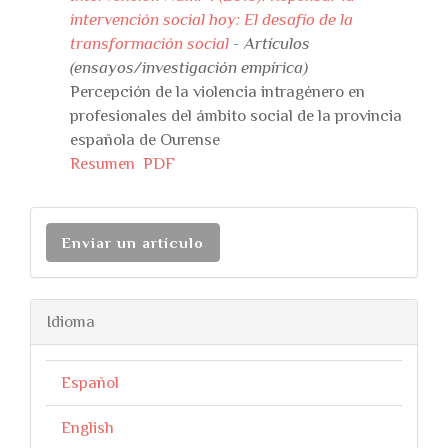
intervención social hoy: El desafío de la
transformación social
- Artículos
(ensayos/investigación empírica)
Percepción de la violencia intragénero en
profesionales del ámbito social de la provincia
española de Ourense
Resumen
PDF
Enviar un artículo
Idioma
Español
English