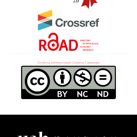
Licencia internacional Creative Commons