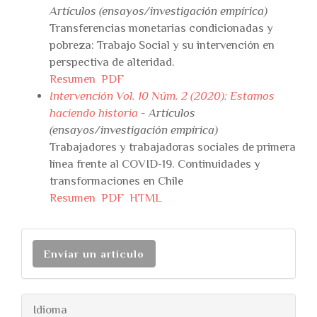
Artículos (ensayos/investigación empírica)
Transferencias monetarias condicionadas y
pobreza: Trabajo Social y su intervención en
perspectiva de alteridad.
Resumen
PDF
Intervención Vol. 10 Núm. 2 (2020): Estamos
haciendo historia
- Artículos
(ensayos/investigación empírica)
Trabajadores y trabajadoras sociales de primera
línea frente al COVID-19. Continuidades y
transformaciones en Chile
Resumen
PDF
HTML
Enviar un artículo
Idioma