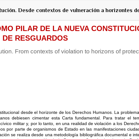
tución. Desde contextos de vulneración a horizontes d