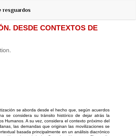
e resguardos