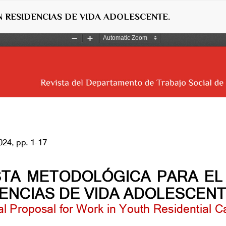
 RESIDENCIAS DE VIDA ADOLESCENTE.