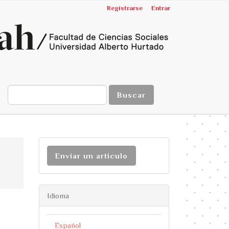
Registrarse
Entrar
Buscar
Enviar un artículo
Idioma
Español