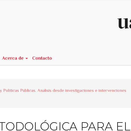
n##
Acerca de
Contacto
 y Políticas Públicas. Analisis desde investigaciones e intervenciones
TODOLÓGICA PARA EL