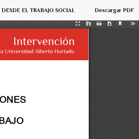
Descargar
 DESDE EL TRABAJO SOCIAL
Descargar PDF