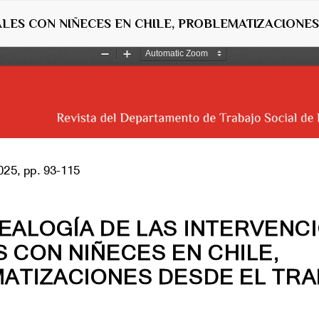
LES CON NIÑECES EN CHILE, PROBLEMATIZACIONES