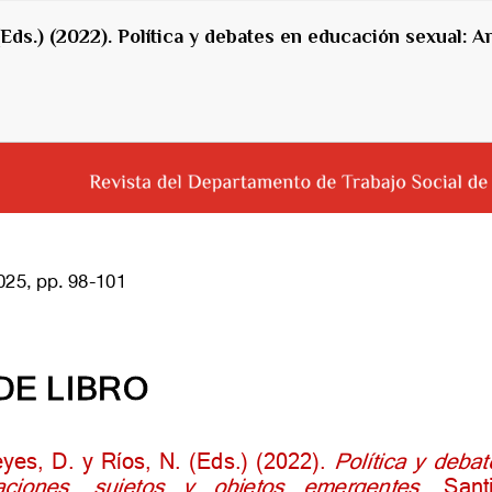
(Eds.) (2022). Política y debates en educación sexual: A