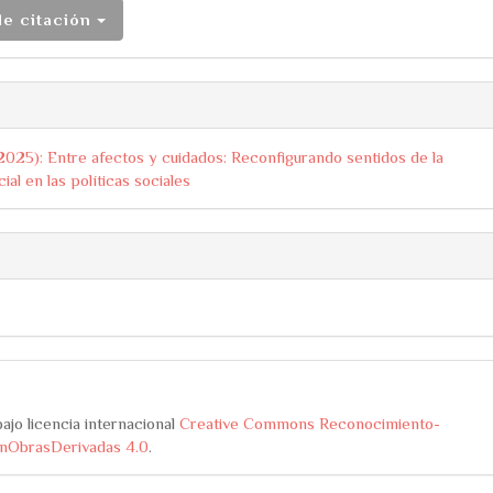
de citación
(2025): Entre afectos y cuidados: Reconfigurando sentidos de la
ial en las políticas sociales
ajo licencia internacional
Creative Commons Reconocimiento-
nObrasDerivadas 4.0
.