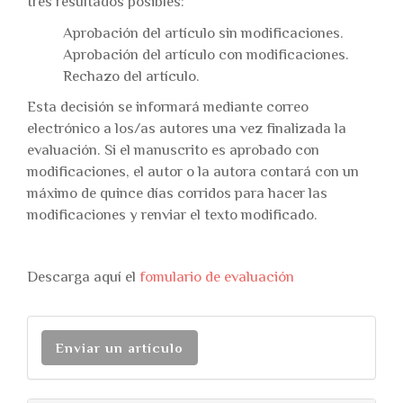
tres resultados posibles:
Aprobación del artículo sin modificaciones.
Aprobación del artículo con modificaciones.
Rechazo del artículo.
Esta decisión se informará mediante correo
electrónico a los/as autores una vez finalizada la
evaluación. Si el manuscrito es aprobado con
modificaciones, el autor o la autora contará con un
máximo de quince días corridos para hacer las
modificaciones y renviar el texto modificado.
Descarga aquí el
fomulario de evaluación
Enviar un artículo