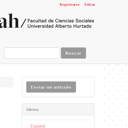
Registrarse
Entrar
Buscar
Enviar un artículo
Idioma
Español