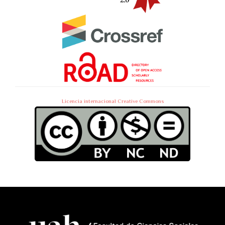
Licencia internacional Creative Commons