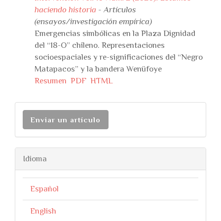
haciendo historia
- Artículos
(ensayos/investigación empírica)
Emergencias simbólicas en la Plaza Dignidad
del “18-O” chileno. Representaciones
socioespaciales y re-significaciones del “Negro
Matapacos” y la bandera Wenüfoye
Resumen
PDF
HTML
Enviar un artículo
Idioma
Español
English