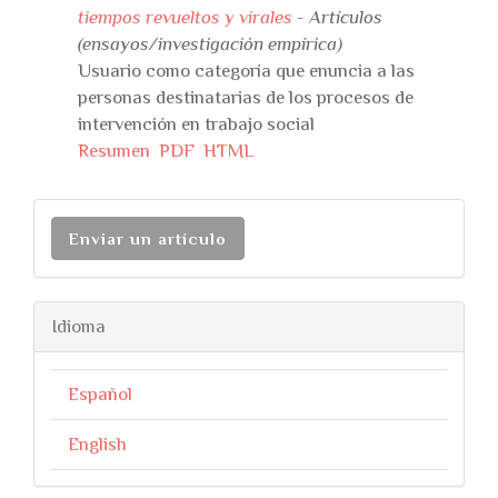
tiempos revueltos y virales
- Artículos
(ensayos/investigación empírica)
Usuario como categoría que enuncia a las
personas destinatarias de los procesos de
intervención en trabajo social
Resumen
PDF
HTML
Enviar un artículo
Idioma
Español
English