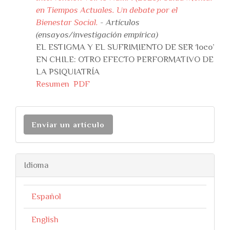
en Tiempos Actuales. Un debate por el
Bienestar Social.
- Artículos
(ensayos/investigación empírica)
EL ESTIGMA Y EL SUFRIMIENTO DE SER ‘loco’
EN CHILE: OTRO EFECTO PERFORMATIVO DE
LA PSIQUIATRÍA
Resumen
PDF
Enviar un artículo
Idioma
Español
English