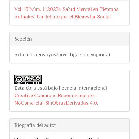
Vol. 13 Núm. 1 (2023): Salud Mental en Tiempos
Actuales. Un debate por el Bienestar Social.
Sección
Artículos (ensayos/investigación empírica)
Esta obra está bajo licencia internacional
Creative Commons Reconocimiento-
NoComercial-SinObrasDerivadas 4.0
.
Biografía del autor