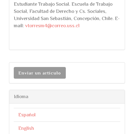
Estudiante Trabajo Social. Escuela de Trabajo
Social, Facultad de Derecho y Cs. Sociales,
Universidad San Sebastián, Concepción, Chile. E-
mail:
vtorresm4@correo.uss.cl
Enviar un artículo
Idioma
Español
English