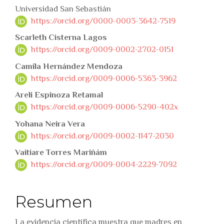
Universidad San Sebastián
https://orcid.org/0000-0003-3642-7519
Scarleth Cisterna Lagos
https://orcid.org/0009-0002-2702-0151
Camila Hernández Mendoza
https://orcid.org/0009-0006-5363-3962
Areli Espinoza Retamal
https://orcid.org/0009-0006-5290-402x
Yohana Neira Vera
https://orcid.org/0009-0002-1147-2030
Vaitiare Torres Mariñám
https://orcid.org/0009-0004-2229-7092
Resumen
La evidencia científica muestra que madres en