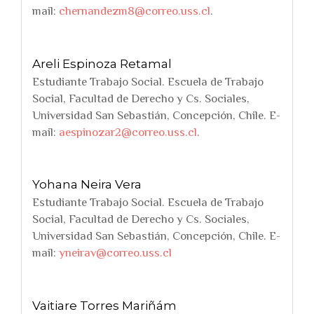
mail:
chernandezm8@correo.uss.cl
.
Areli Espinoza Retamal
Estudiante Trabajo Social. Escuela de Trabajo
Social, Facultad de Derecho y Cs. Sociales,
Universidad San Sebastián, Concepción, Chile. E-
mail:
aespinozar2@correo.uss.cl
.
Yohana Neira Vera
Estudiante Trabajo Social. Escuela de Trabajo
Social, Facultad de Derecho y Cs. Sociales,
Universidad San Sebastián, Concepción, Chile. E-
mail:
yneirav@correo.uss.cl
Vaitiare Torres Mariñám