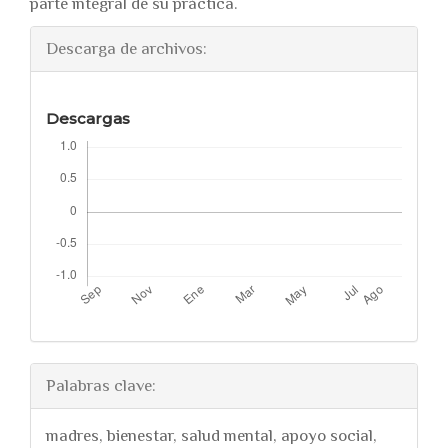
parte integral de su práctica.
Descarga de archivos:
Descargas
Palabras clave:
madres, bienestar, salud mental, apoyo social,