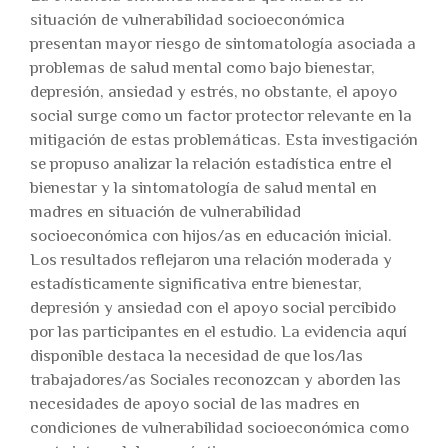
situación de vulnerabilidad socioeconómica
presentan mayor riesgo de sintomatología asociada a
problemas de salud mental como bajo bienestar,
depresión, ansiedad y estrés, no obstante, el apoyo
social surge como un factor protector relevante en la
mitigación de estas problemáticas. Esta investigación
se propuso analizar la relación estadística entre el
bienestar y la sintomatología de salud mental en
madres en situación de vulnerabilidad
socioeconómica con hijos/as en educación inicial.
Los resultados reflejaron una relación moderada y
estadísticamente significativa entre bienestar,
depresión y ansiedad con el apoyo social percibido
por las participantes en el estudio. La evidencia aquí
disponible destaca la necesidad de que los/las
trabajadores/as Sociales reconozcan y aborden las
necesidades de apoyo social de las madres en
condiciones de vulnerabilidad socioeconómica como