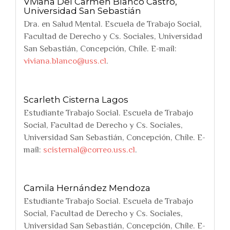
Viviana Del Carmen Blanco Castro,
Universidad San Sebastián
Dra. en Salud Mental. Escuela de Trabajo Social,
Facultad de Derecho y Cs. Sociales, Universidad
San Sebastián, Concepción, Chile. E-mail:
viviana.blanco@uss.cl
.
Scarleth Cisterna Lagos
Estudiante Trabajo Social. Escuela de Trabajo
Social, Facultad de Derecho y Cs. Sociales,
Universidad San Sebastián, Concepción, Chile. E-
mail:
scisternal@correo.uss.cl
.
Camila Hernández Mendoza
Estudiante Trabajo Social. Escuela de Trabajo
Social, Facultad de Derecho y Cs. Sociales,
Universidad San Sebastián, Concepción, Chile. E-