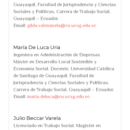
Guayaquil, Facultad de Jurisprudencia y Ciencias
Sociales y Políticas, Carrera de Trabajo Social,
Guayaquil – Ecuador.
Email:
gilda.valenzuela@cu.ucsg.edu.ec
María De Luca Uria
Ingeniera en Administración de Empresas.
Máster en Desarrollo Local Sostenible y
Economía Social. Docente, Universidad Católica
de Santiago de Guayaquil, Facultad de
Jurisprudencia y Ciencias Sociales y Políticas,
Carrera de Trabajo Social, Guayaquil – Ecuador.
Email:
maria.deluca@cu.ucsg.edu.ec
Julio Beccar Varela
Licenciado en Trabajo Social. Magister en