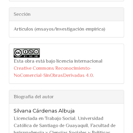
Sección
Artículos (ensayos/investigación empírica)
Esta obra está bajo licencia internacional
Creative Commons Reconocimiento-
NoComercial-SinObrasDerivadas 4.0
.
Biografía del autor
Silvana Cárdenas Albuja
Licenciada en Trabajo Social. Universidad
Católica de Santiago de Guayaquil, Facultad de
Jurisprudencia y Ciencias Sociales y Políticas,