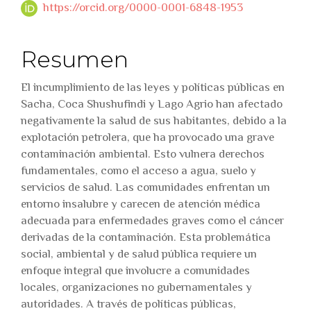
https://orcid.org/0000-0001-6848-1953
Resumen
El incumplimiento de las leyes y políticas públicas en
Sacha, Coca Shushufindi y Lago Agrio han afectado
negativamente la salud de sus habitantes, debido a la
explotación petrolera, que ha provocado una grave
contaminación ambiental. Esto vulnera derechos
fundamentales, como el acceso a agua, suelo y
servicios de salud. Las comunidades enfrentan un
entorno insalubre y carecen de atención médica
adecuada para enfermedades graves como el cáncer
derivadas de la contaminación. Esta problemática
social, ambiental y de salud pública requiere un
enfoque integral que involucre a comunidades
locales, organizaciones no gubernamentales y
autoridades. A través de políticas públicas,