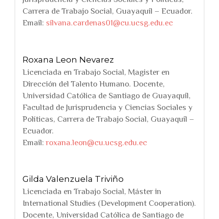
Carrera de Trabajo Social, Guayaquil – Ecuador.
Email:
silvana.cardenas01@cu.ucsg.edu.ec
Roxana Leon Nevarez
Licenciada en Trabajo Social, Magister en
Dirección del Talento Humano. Docente,
Universidad Católica de Santiago de Guayaquil,
Facultad de Jurisprudencia y Ciencias Sociales y
Políticas, Carrera de Trabajo Social, Guayaquil –
Ecuador.
Email:
roxana.leon@cu.ucsg.edu.ec
Gilda Valenzuela Triviño
Licenciada en Trabajo Social, Máster in
International Studies (Development Cooperation).
Docente, Universidad Católica de Santiago de