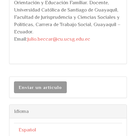
Orientación y Educación Familiar. Docente,
Universidad Católica de Santiago de Guayaquil,
Facultad de Jurisprudencia y Ciencias Sociales y
Políticas, Carrera de Trabajo Social, Guayaquil –
Ecuador.
Email:
julio.beccar@cu.ucsg.edu.ec
Enviar un artículo
Idioma
Español