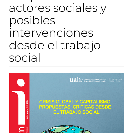
actores sociales y
posibles
intervenciones
desde el trabajo
social
##plugins.themes.bootstra