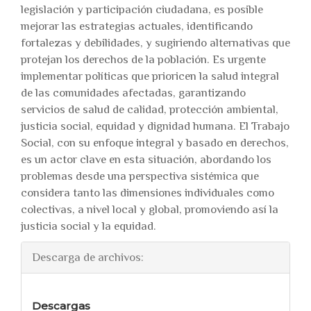
legislación y participación ciudadana, es posible
mejorar las estrategias actuales, identificando
fortalezas y debilidades, y sugiriendo alternativas que
protejan los derechos de la población. Es urgente
implementar políticas que prioricen la salud integral
de las comunidades afectadas, garantizando
servicios de salud de calidad, protección ambiental,
justicia social, equidad y dignidad humana. El Trabajo
Social, con su enfoque integral y basado en derechos,
es un actor clave en esta situación, abordando los
problemas desde una perspectiva sistémica que
considera tanto las dimensiones individuales como
colectivas, a nivel local y global, promoviendo así la
justicia social y la equidad.
Descarga de archivos:
Descargas