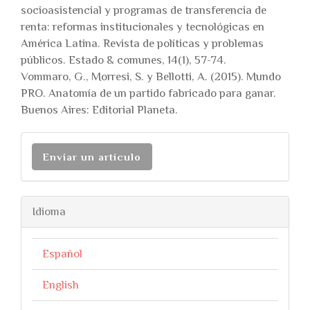
socioasistencial y programas de transferencia de
renta: reformas institucionales y tecnológicas en
América Latina. Revista de políticas y problemas
públicos. Estado & comunes, 14(1), 57-74.
Vommaro, G., Morresi, S. y Bellotti, A. (2015). Mundo
PRO. Anatomía de un partido fabricado para ganar.
Buenos Aires: Editorial Planeta.
Enviar un artículo
Idioma
Español
English