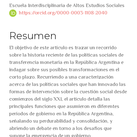
Escuela Interdisciplinaria de Altos Estudios Sociales
https://orcid.org/0000-0003-1108-2040
Resumen
El objetivo de este artículo es trazar un recorrido
sobre la historia reciente de las políticas sociales de
transferencia monetaria en la República Argentina e
indagar sobre sus posibles transformaciones en el
corto plazo. Recurriendo a una caracterización
acerca de las políticas sociales que han innovado las
formas de intervención sobre la cuestión social desde
comienzos del siglo XXI, el artículo detalla las
principales funciones que asumieron en diferentes
períodos de gobierno en la República Argentina,
señalando su perdurabilidad y consolidación, y
abriendo un debate en torno a los desafíos que
supone la emergencia de un gobierno