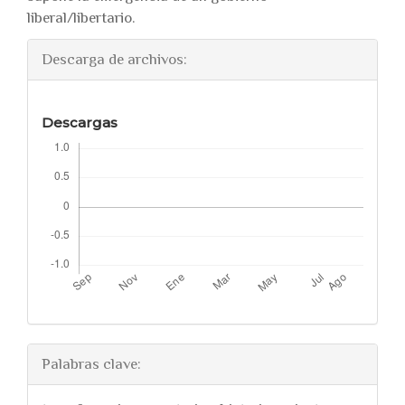
liberal/libertario.
Descarga de archivos:
Descargas
Palabras clave: