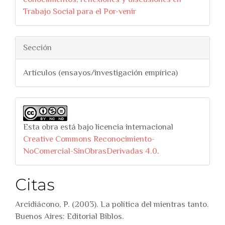
Trabajo Social para el Por-venir
Sección
Artículos (ensayos/investigación empírica)
Esta obra está bajo licencia internacional
Creative Commons Reconocimiento-
NoComercial-SinObrasDerivadas 4.0
.
Citas
Arcidiácono, P. (2003). La política del mientras tanto.
Buenos Aires: Editorial Biblos.