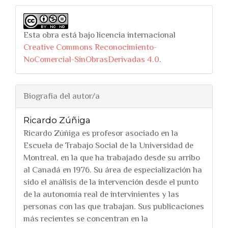
Esta obra está bajo licencia internacional
Creative Commons Reconocimiento-
NoComercial-SinObrasDerivadas 4.0
.
Biografía del autor/a
Ricardo Zúñiga
Ricardo Zúñiga es profesor asociado en la
Escuela de Trabajo Social de la Universidad de
Montreal, en la que ha trabajado desde su arribo
al Canadá en 1976. Su área de especialización ha
sido el análisis de la intervención desde el punto
de la autonomía real de intervinientes y las
personas con las que trabajan. Sus publicaciones
más recientes se concentran en la