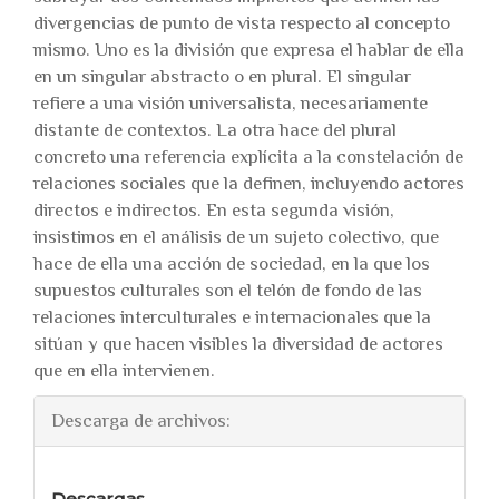
divergencias de punto de vista respecto al concepto
mismo. Uno es la división que expresa el hablar de ella
en un singular abstracto o en plural. El singular
refiere a una visión universalista, necesariamente
distante de contextos. La otra hace del plural
concreto una referencia explícita a la constelación de
relaciones sociales que la definen, incluyendo actores
directos e indirectos. En esta segunda visión,
insistimos en el análisis de un sujeto colectivo, que
hace de ella una acción de sociedad, en la que los
supuestos culturales son el telón de fondo de las
relaciones interculturales e internacionales que la
sitúan y que hacen visibles la diversidad de actores
que en ella intervienen.
Descarga de archivos:
Descargas