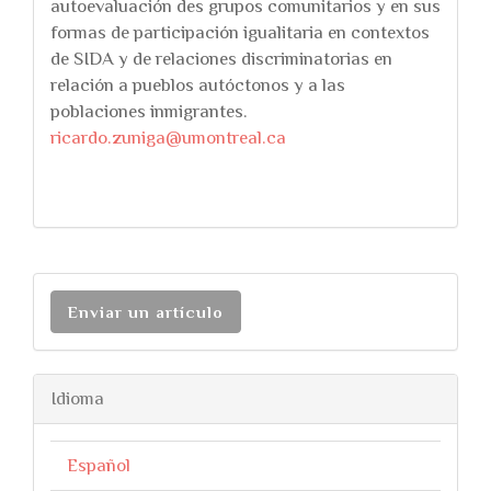
autoevaluación des grupos comunitarios y en sus
formas de participación igualitaria en contextos
de SIDA y de relaciones discriminatorias en
relación a pueblos autóctonos y a las
poblaciones inmigrantes.
ricardo.zuniga@umontreal.ca
Enviar un artículo
Idioma
Español