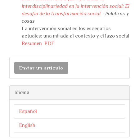
interdisciplinariedad en la intervención social: El
desafío de la transformación social
- Palabras y
cosas
La intervención social en los escenarios
actuales: una mirada al contexto y el lazo social
Resumen
PDF
Enviar un artículo
Idioma
Español
English