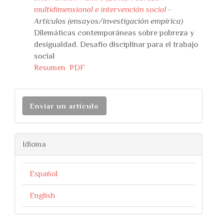
multidimensional e intervención social
-
Artículos (ensayos/investigación empírica)
Dilemáticas contemporáneas sobre pobreza y
desigualdad. Desafío disciplinar para el trabajo
social
Resumen
PDF
Enviar un artículo
Idioma
Español
English