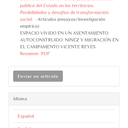
pública del Estado en los territorios.
Posibilidades y desafios de transformación
social.
- Artículos (ensayos/investigación
empírica)
ESPACIO VIVIDO EN UN ASENTAMIENTO
AUTOCONSTRUIDO: NIÑEZ Y MIGRACIÓN EN
EL CAMPAMENTO VICENTE REYES
Resumen
PDF
Enviar un artículo
Idioma
Español