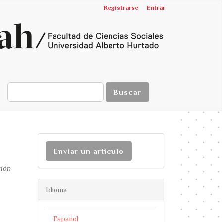
Registrarse
Entrar
Buscar
Enviar un artículo
ción
Idioma
Español