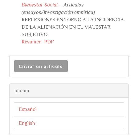
Bienestar Social.
- Artículos
(ensayos/investigación empírica)
REFLEXIONES EN TORNO A LA INCIDENCIA
DE LA ALIENACIÓN EN EL MALESTAR
SUBJETIVO
Resumen
PDF
Enviar un artículo
Idioma
Español
English