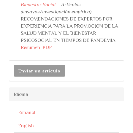
Bienestar Social.
- Artículos
(ensayos/investigación empírica)
RECOMENDACIONES DE EXPERTOS POR
EXPERIENCIA PARA LA PROMOCIÓN DE LA
SALUD MENTAL Y EL BIENESTAR
PSICOSOCIAL EN TIEMPOS DE PANDEMIA
Resumen
PDF
Enviar un artículo
Idioma
Español
English