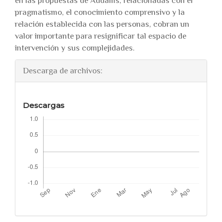
en las propuestas de Addams, relacionadas con el
pragmatismo, el conocimiento comprensivo y la
relación establecida con las personas, cobran un
valor importante para resignificar tal espacio de
intervención y sus complejidades.
Descarga de archivos:
Descargas