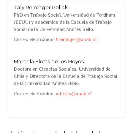
Taly Reininger Pollak
PhD en Trabajo Social, Universidad de Fordham
(EEUU) y académica de la Escuela de Trabajo
Social de la Universidad Andrés Bello.
Correo electrónico:
treininger@unab.cl
.
Marcela Flotts de los Hoyos
Doctora en Ciencias Sociales, Universidad de
Chile y Directora de la Escuela de Trabajo Social
de la Universidad Andrés Bello.
Correo electrónico:
mflotts@unab.cl
.