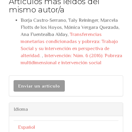
Artículos más leídos del
mismo autor/a
Borja Castro-Serrano, Taly Reininger, Marcela
Flotts de los Hoyos, Mónica Vergara Quezada,
Ana Fuentealba Alday,
Transferencias
monetarias condicionadas y pobreza: Trabajo
Social y su intervención en perspectiva de
alteridad.
,
Intervención: Núm. 6 (2016): Pobreza
multidimensional e intervención social
Enviar un artículo
Idioma
Español