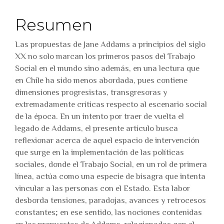
Resumen
Las propuestas de Jane Addams a principios del siglo
XX no solo marcan los primeros pasos del Trabajo
Social en el mundo sino además, en una lectura que
en Chile ha sido menos abordada, pues contiene
dimensiones progresistas, transgresoras y
extremadamente críticas respecto al escenario social
de la época. En un intento por traer de vuelta el
legado de Addams, el presente artículo busca
reflexionar acerca de aquel espacio de intervención
que surge en la implementación de las políticas
sociales, donde el Trabajo Social, en un rol de primera
línea, actúa como una especie de bisagra que intenta
vincular a las personas con el Estado. Esta labor
desborda tensiones, paradojas, avances y retrocesos
constantes; en ese sentido, las nociones contenidas