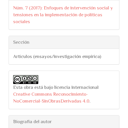
Núm. 7 (2017): Enfoques de intervención social y
tensiones en la implementación de políticas
sociales
Sección
Artículos (ensayos/investigación empírica)
Esta obra está bajo licencia internacional
Creative Commons Reconocimiento-
NoComercial-SinObrasDerivadas 4.0
.
Biografía del autor