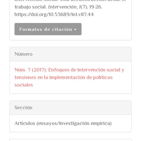
trabajo social.
Intervención
,
1
(7), 19-26.
https://doi.org/10.53689/int.v1i7.44
Formatos de citación
Número
Núm. 7 (2017): Enfoques de intervención social y
tensiones en la implementación de políticas
sociales
Sección
Artículos (ensayos/investigación empírica)