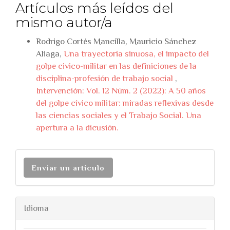
Artículos más leídos del
mismo autor/a
Rodrigo Cortés Mancilla, Mauricio Sánchez
Aliaga,
Una trayectoria sinuosa, el impacto del
golpe civico-militar en las definiciones de la
disciplina-profesión de trabajo social
,
Intervención: Vol. 12 Núm. 2 (2022): A 50 años
del golpe cívico militar: miradas reflexivas desde
las ciencias sociales y el Trabajo Social. Una
apertura a la dicusión.
Enviar un artículo
Idioma