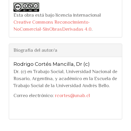
Esta obra está bajo licencia internacional
Creative Commons Reconocimiento-
NoComercial-SinObrasDerivadas 4.0
.
Biografía del autor/a
Rodrigo Cortés Mancilla, Dr (c)
Dr. (c) en Trabajo Social, Universidad Nacional de
Rosario, Argentina, y académico en la Escuela de
Trabajo Social de la Universidad Andrés Bello.
Correo electrónico:
rcortes@unab.cl