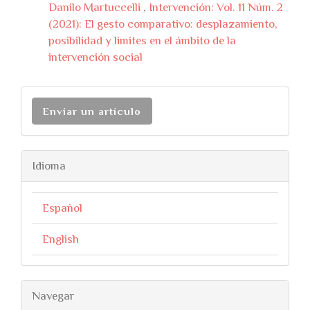
Danilo Martuccelli
,
Intervención: Vol. 11 Núm. 2
(2021): El gesto comparativo: desplazamiento,
posibilidad y limites en el ámbito de la
intervención social
Enviar un artículo
Idioma
Español
English
Navegar