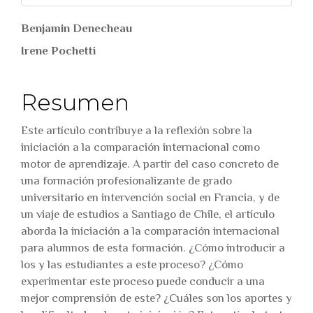
##plugins.themes.bootstr
Benjamin Denecheau
Irene Pochetti
Resumen
Este artículo contribuye a la reflexión sobre la
iniciación a la comparación internacional como
motor de aprendizaje. A partir del caso concreto de
una formación profesionalizante de grado
universitario en intervención social en Francia, y de
un viaje de estudios a Santiago de Chile, el artículo
aborda la iniciación a la comparación internacional
para alumnos de esta formación. ¿Cómo introducir a
los y las estudiantes a este proceso? ¿Cómo
experimentar este proceso puede conducir a una
mejor comprensión de este? ¿Cuáles son los aportes y