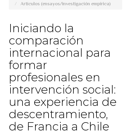
Artículos (ensayos/investigación empírica)
Iniciando la
comparación
internacional para
formar
profesionales en
intervención social:
una experiencia de
descentramiento,
de Francia a Chile