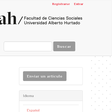
Registrarse
Entrar
Buscar
Enviar un artículo
Idioma
Español