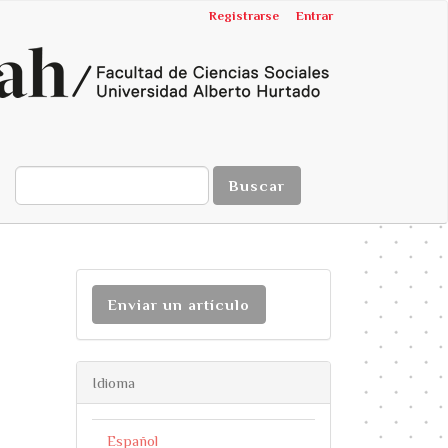
Registrarse
Entrar
Buscar
Enviar un artículo
Idioma
Español