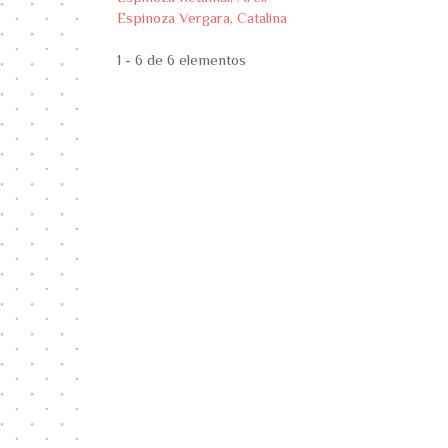
Espinoza Vergara, Catalina
1 - 6 de 6 elementos