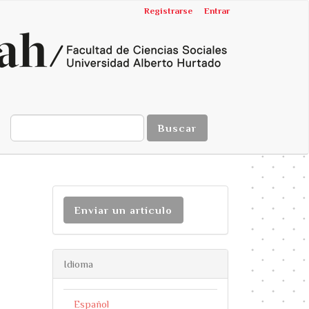
Registrarse
Entrar
Buscar
Enviar un artículo
Idioma
Español