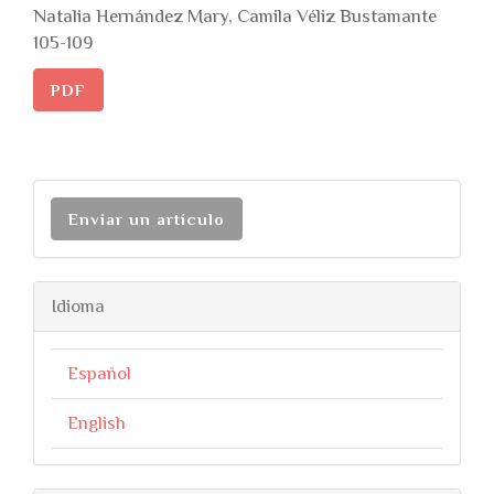
Natalia Hernández Mary, Camila Véliz Bustamante
105-109
PDF
Enviar un artículo
Idioma
Español
English