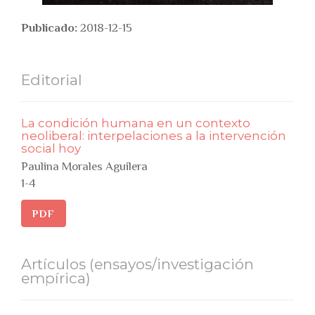
Publicado:
2018-12-15
Editorial
La condición humana en un contexto
neoliberal: interpelaciones a la intervención
social hoy
Paulina Morales Aguilera
1-4
PDF
Artículos (ensayos/investigación
empírica)