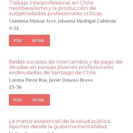
Trabajo interprofesional en Chile:
neoliberalismo y la producción de
subjetividades profesionales críticas
Gianinna Muñoz Arce, Johanna Madrigal Calderón
4-22
PDF
HTML
Redes sociales de intercambio y de pago de
deudas en parejas jóvenes profesionales
endeudadas de Santiago de Chile
Lorena Pérez Roa, Javier Donoso Bravo
23-38
PDF
HTML
La matriz asistencial de la salud pública.
Aportes desde la gubernamentalidad.