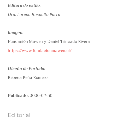
Editora de estilo:
Dra. Lorena Basualto Porra
Imagén:
Fundación Mawen y Daniel Trincado Rivera
https://www.fundacionmawen.cl/
Diseño de Portada:
Rebeca Peña Romero
Publicado:
2026-07-30
Editorial