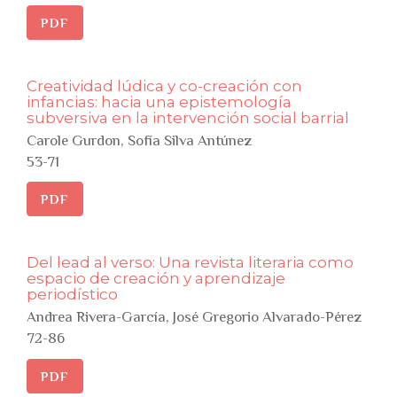
PDF
Creatividad lúdica y co-creación con
infancias: hacia una epistemología
subversiva en la intervención social barrial
Carole Gurdon, Sofía Silva Antúnez
53-71
PDF
Del lead al verso: Una revista literaria como
espacio de creación y aprendizaje
periodístico
Andrea Rivera-García, José Gregorio Alvarado-Pérez
72-86
PDF