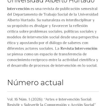
Universidad Alberto Hurtado
Intervención
es una revista de publicación semestral
del Departamento de Trabajo Social de la Universidad
Alberto Hurtado. Su naturaleza es interdisciplinar y
su propósito es divulgar y favorecer la reflexión
crítica sobre problemas sociales, políticas sociales y
modelos de intervención social desde una perspectiva
ética y apostando por el diálogo de saberes con
diferentes actores sociales. La
Revista Intervención
se piensa como un espacio de transferencia de
conocimiento recíproco entre la actividad científica y
el desarrollo de procesos de intervención en lo social.
Número actual
Vol. 16 Núm. 1 (2026): “Artes e Intervención Social:
Resistir y Subvertir la Comprensión y Acción Social”