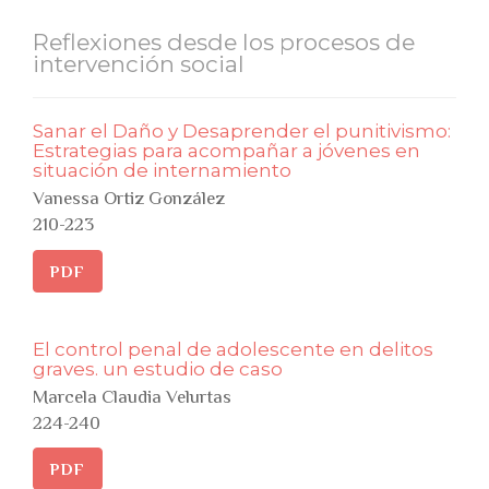
Reflexiones desde los procesos de
intervención social
Sanar el Daño y Desaprender el punitivismo:
Estrategias para acompañar a jóvenes en
situación de internamiento
Vanessa Ortiz González
210-223
PDF
El control penal de adolescente en delitos
graves. un estudio de caso
Marcela Claudia Velurtas
224-240
PDF