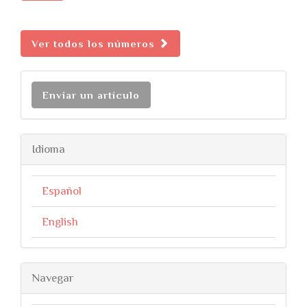
Ver todos los números
Enviar un artículo
Idioma
Español
English
Navegar