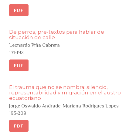
PDF
De perros, pre-textos para hablar de
situación de calle
Leonardo Piña Cabrera
171-192
PDF
El trauma que no se nombra: silencio,
representabilidad y migración en el austro
ecuatoriano
Jorge Oswaldo Andrade, Mariana Rodrigues Lopes
193-209
PDF