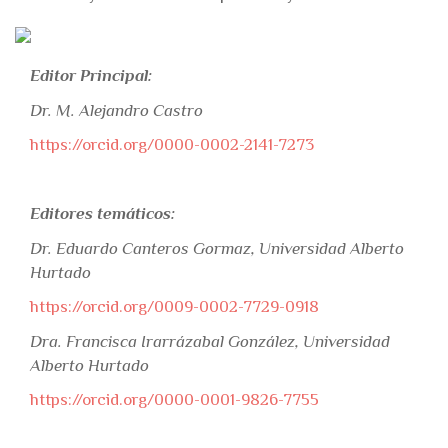
Editor Principal:
Dr. M. Alejandro Castro
https://orcid.org/0000-0002-2141-7273
Editores temáticos:
Dr. Eduardo Canteros Gormaz, Universidad Alberto
Hurtado
https://orcid.org/0009-0002-7729-0918
Dra. Francisca Irarrázabal González, Universidad
Alberto Hurtado
https://orcid.org/0000-0001-9826-7755