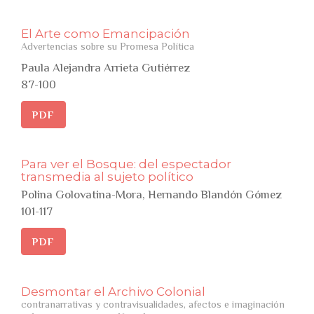
El Arte como Emancipación
Advertencias sobre su Promesa Política
Paula Alejandra Arrieta Gutiérrez
87-100
PDF
Para ver el Bosque: del espectador
transmedia al sujeto político
Polina Golovatina-Mora, Hernando Blandón Gómez
101-117
PDF
Desmontar el Archivo Colonial
contranarrativas y contravisualidades, afectos e imaginación